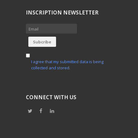
INSCRIPTION NEWSLETTER
I agree that my submitted data is being
collected and stored.
CONNECT WITH US