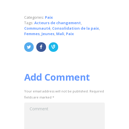
Categories:
Paix
Tags:
Acteurs de changement
,
Communauté
,
Consolidation de la paix
,
Femmes
,
Jeunes
,
Mali
,
Paix
Add Comment
Your email address will not be published. Required
fields are marked *