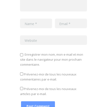
Enregistrer mon nom, mon e-mail et mon
site dans le navigateur pour mon prochain
commentaire.
Prévenez-moi de tous les nouveaux
commentaires par e-mail.
Prévenez-moi de tous les nouveaux
articles par e-mail.