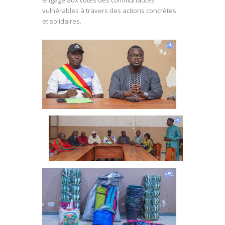
vulnérables à travers des actions concrètes
et solidaires.