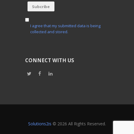
I agree that my submitted data is being
collected and stored.
CONNECT WITH US
Solutions2is
© 2026 All Rights Reserved.