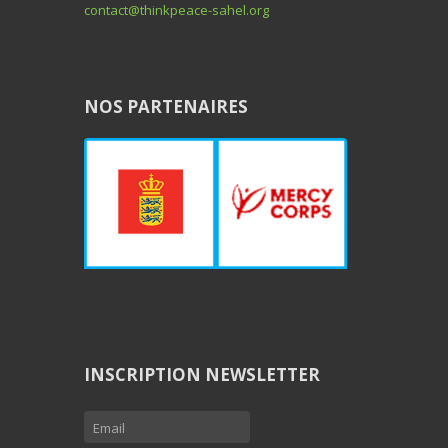
contact@thinkpeace-sahel.org
NOS PARTENAIRES
INSCRIPTION NEWSLETTER