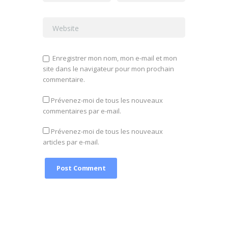
Enregistrer mon nom, mon e-mail et mon
site dans le navigateur pour mon prochain
commentaire.
Prévenez-moi de tous les nouveaux
commentaires par e-mail.
Prévenez-moi de tous les nouveaux
articles par e-mail.