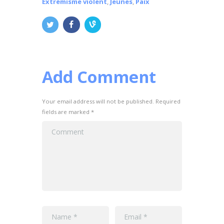
Extrémisme violent
,
Jeunes
,
Paix
Add Comment
Your email address will not be published. Required
fields are marked *