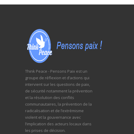
Think Peace - Pensons Paix est un
groupe de réflexion et d’actions qui
intervient sur les questions de paix,
de sécurité notamment la prévention
et la résolution des conflits
communautaires, la prévention de la
radicalisation et de l’extrémisme
violent et la gouvernance avec
l’implication des acteurs locaux dans
les prises de décision.